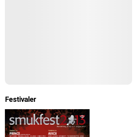
Festivaler