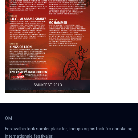
SMUKFEST 2013
OM
Festivalhistorik samler plakater, lineups og historik fra danske og
internationale festivaler.