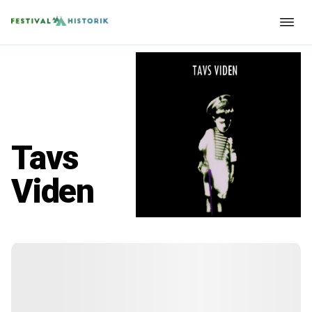
Tavs
Viden