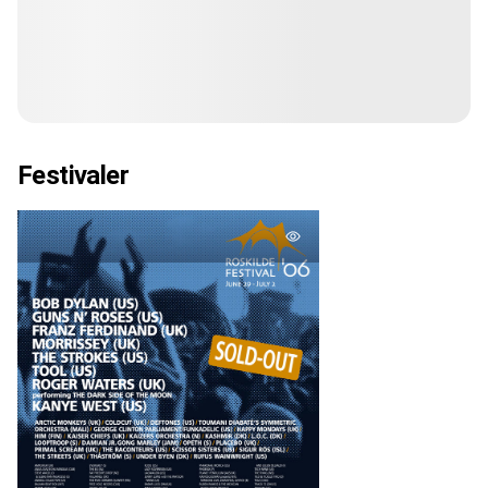
Festivaler