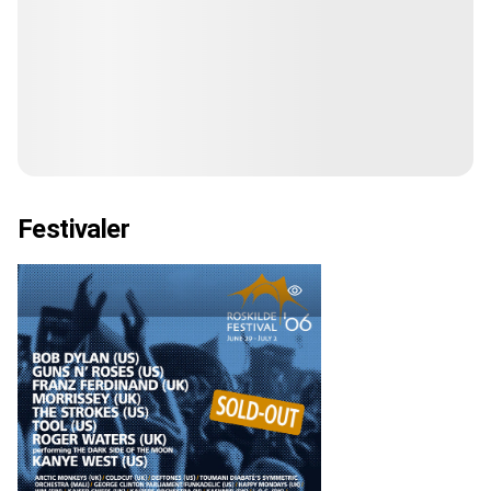
Festivaler