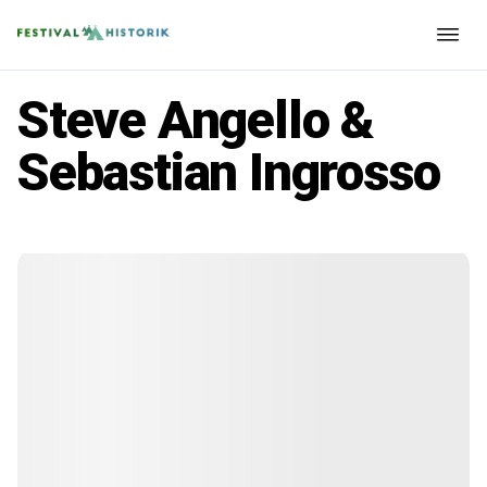
Steve Angello &
Sebastian Ingrosso