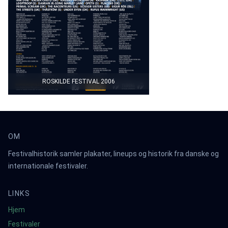
ROSKILDE FESTIVAL 2006
OM
Festivalhistorik samler plakater, lineups og historik fra danske og
internationale festivaler.
LINKS
Hjem
Festivaler