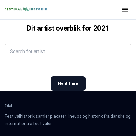
Dit artist overblik for
2021
Hent flere
OM
Festivalhistorik samler plakater, lineups og historik fra danske og
internationale festivaler.