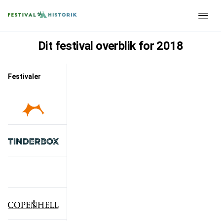
Dit festival overblik for
2018
Festivaler