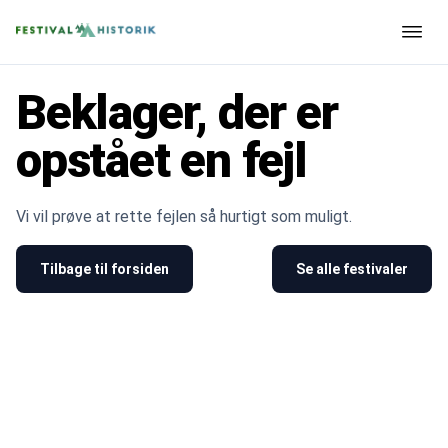
Beklager, der er
opstået en fejl
Vi vil prøve at rette fejlen så hurtigt som muligt.
Tilbage til forsiden
Se alle festivaler